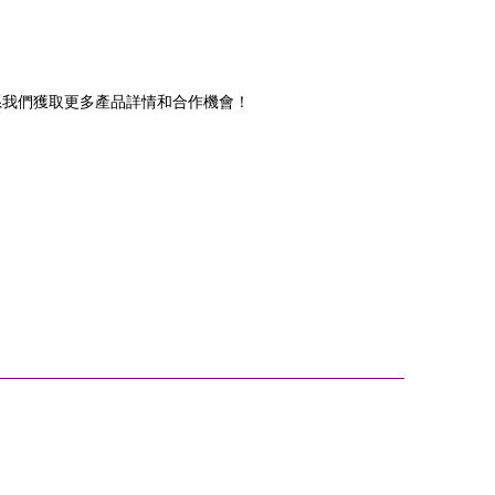
系我們獲取更多產品詳情和合作機會！